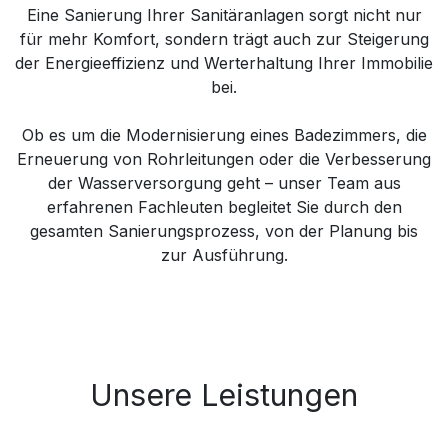
Eine Sanierung Ihrer Sanitäranlagen sorgt nicht nur
für mehr Komfort, sondern trägt auch zur Steigerung
der Energieeffizienz und Werterhaltung Ihrer Immobilie
bei.
Ob es um die Modernisierung eines Badezimmers, die
Erneuerung von Rohrleitungen oder die Verbesserung
der Wasserversorgung geht – unser Team aus
erfahrenen Fachleuten begleitet Sie durch den
gesamten Sanierungsprozess, von der Planung bis
zur Ausführung.
Unsere Leistungen