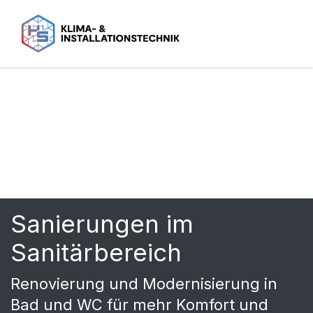
ZUM INHALT SPRINGEN
Sanierungen im
Sanitärbereich
Renovierung und Modernisierung in
Bad und WC für mehr Komfort und