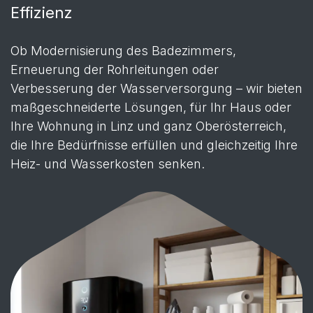
Effizienz
Ob Modernisierung des Badezimmers,
Erneuerung der Rohrleitungen oder
Verbesserung der Wasserversorgung – wir bieten
maßgeschneiderte Lösungen, für Ihr Haus oder
Ihre Wohnung in Linz und ganz Oberösterreich,
die Ihre Bedürfnisse erfüllen und gleichzeitig Ihre
Heiz- und Wasserkosten senken.