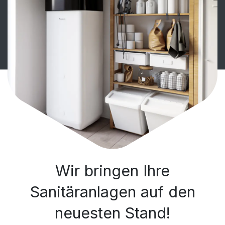
Wir bringen Ihre
Sanitäranlagen auf den
neuesten Stand!