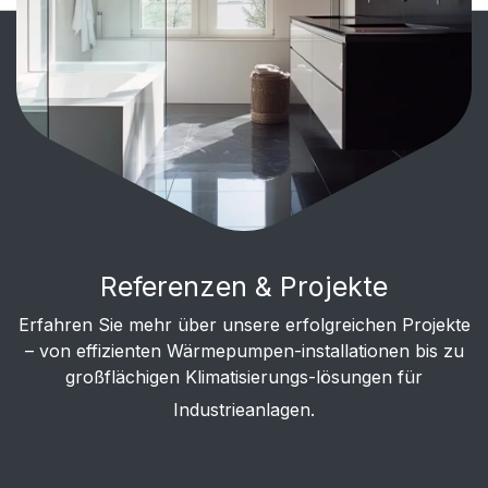
Referenzen & Projekte
Erfahren Sie mehr über unsere erfolgreichen Projekte
– von effizienten Wärmepumpen-installationen bis zu
großflächigen Klimatisierungs-lösungen für
Industrieanlagen.