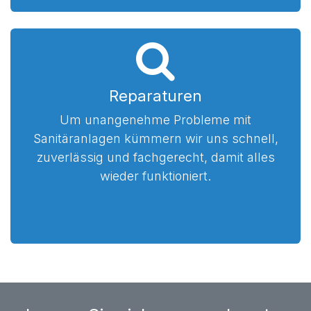
Reparaturen
Um unangenehme Probleme mit
Sanitäranlagen kümmern wir uns schnell,
zuverlässig und fachgerecht, damit alles
wieder funktioniert.