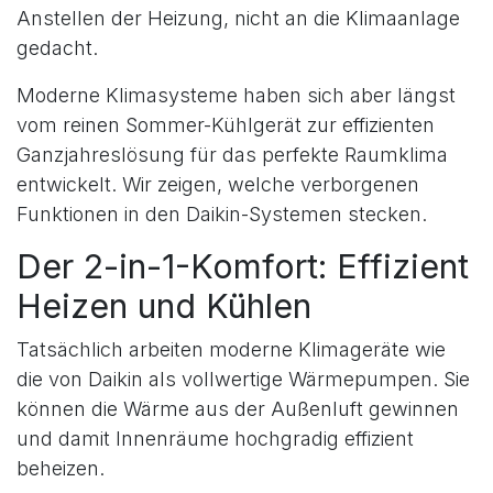
Anstellen der Heizung, nicht an die Klimaanlage
gedacht.
Moderne Klimasysteme haben sich aber längst
vom reinen Sommer-Kühlgerät zur effizienten
Ganzjahreslösung für das perfekte Raumklima
entwickelt. Wir zeigen, welche verborgenen
Funktionen in den Daikin-Systemen stecken.
Der 2-in-1-Komfort: Effizient
Heizen und Kühlen
Tatsächlich arbeiten moderne Klimageräte wie
die von Daikin als vollwertige Wärmepumpen. Sie
können die Wärme aus der Außenluft gewinnen
und damit Innenräume hochgradig effizient
beheizen.