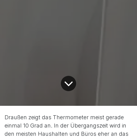
Draußen zeigt das Thermometer meist gerade
einmal 10 Grad an. In der Übergangszeit wird in
den meisten Haushalten und Büros eher an das