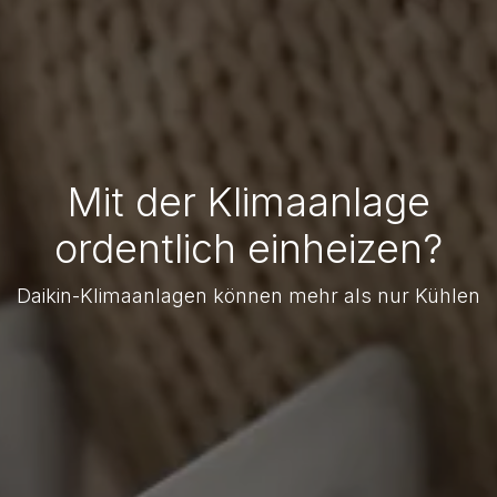
Mit der Klimaanlage
ordentlich einheizen?
Daikin-Klimaanlagen können mehr als nur Kühlen