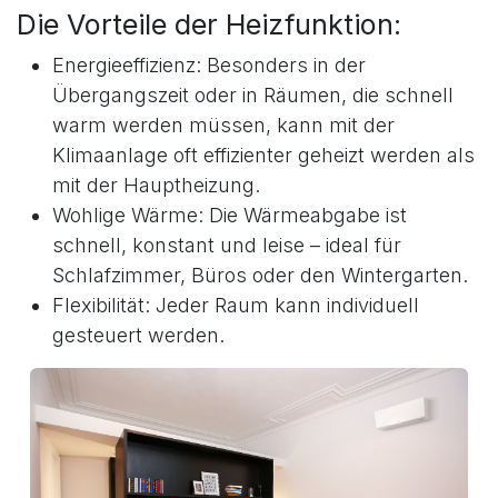
Die Vorteile der Heizfunktion:
Energieeffizienz: Besonders in der
Übergangszeit oder in Räumen, die schnell
warm werden müssen, kann mit der
Klimaanlage oft effizienter geheizt werden als
mit der Hauptheizung.
Wohlige Wärme: Die Wärmeabgabe ist
schnell, konstant und leise – ideal für
Schlafzimmer, Büros oder den Wintergarten.
Flexibilität: Jeder Raum kann individuell
gesteuert werden.