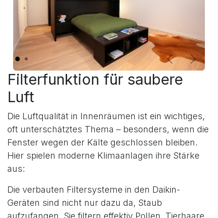
Vorherig
Weite
Filterfunktion für saubere
Luft
Die Luftqualität in Innenräumen ist ein wichtiges,
oft unterschätztes Thema – besonders, wenn die
Fenster wegen der Kälte geschlossen bleiben.
Hier spielen moderne Klimaanlagen ihre Stärke
aus:
Die verbauten Filtersysteme in den Daikin-
Geräten sind nicht nur dazu da, Staub
aufzufangen. Sie filtern effektiv Pollen, Tierhaare,